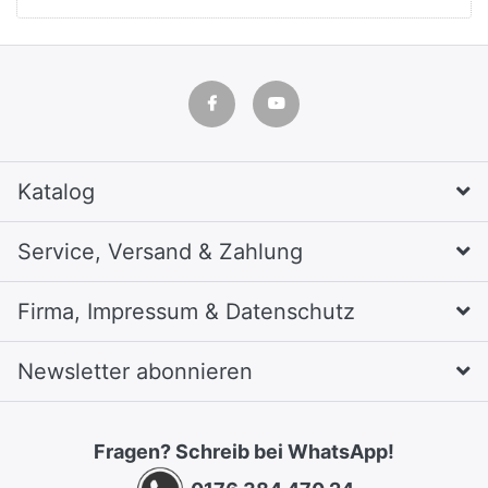
Katalog
Service, Versand & Zahlung
Firma, Impressum & Datenschutz
Newsletter abonnieren
Fragen? Schreib bei WhatsApp!