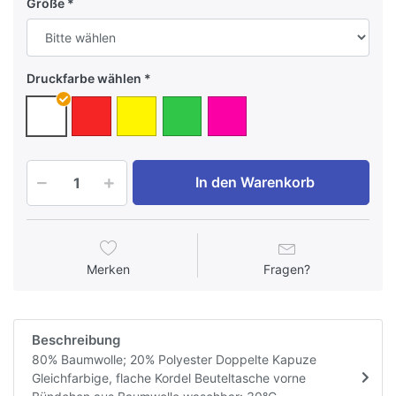
Größe
Druckfarbe wählen
In den Warenkorb
Merken
Fragen?
Beschreibung
80% Baumwolle; 20% Polyester Doppelte Kapuze
Gleichfarbige, flache Kordel Beuteltasche vorne