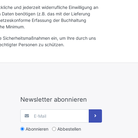
iche und jederzeit widerrufliche Einwilligung an
n Daten benötigen (z.B. das mit der Lieferung
esetzeskonforme Erfassung der Buchhaltung
iche Minimum.
he Sicherheitsmaßnahmen ein, um Ihre durch uns
rechtigter Personen zu schützen.
Newsletter abonnieren
Abonnieren
Abbestellen