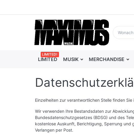
LIMITED!
LIMITED
MUSIK
MERCHANDISE
Datenschutzerkl
Einzelheiten zur verantwortlichen Stelle finden Si
Wir verwenden Ihre Bestandsdaten zur Abwicklung 
Bundesdatenschutzgesetzes (BDSG) und des Teledi
kostenlose Auskunft, Berichtigung, Sperrung und 
Verlangen per Post.