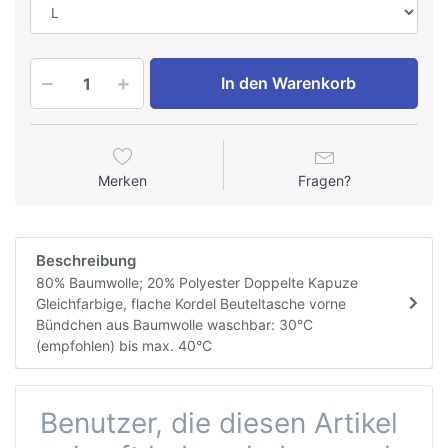
In den Warenkorb
Merken
Fragen?
Beschreibung
80% Baumwolle; 20% Polyester Doppelte Kapuze
Gleichfarbige, flache Kordel Beuteltasche vorne
Bündchen aus Baumwolle waschbar: 30°C
(empfohlen) bis max. 40°C
Benutzer, die diesen Artikel